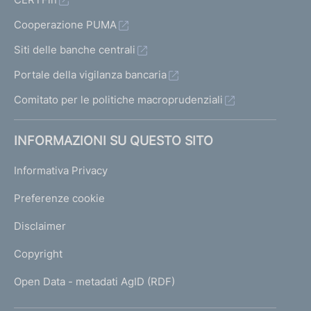
Cooperazione PUMA
Siti delle banche centrali
Portale della vigilanza bancaria
Comitato per le politiche macroprudenziali
INFORMAZIONI SU QUESTO SITO
Informativa Privacy
Preferenze cookie
Disclaimer
Copyright
Open Data - metadati AgID (RDF)