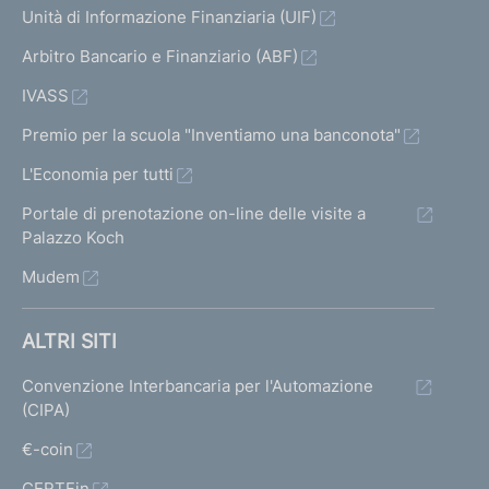
Unità di Informazione Finanziaria (UIF)
Arbitro Bancario e Finanziario (ABF)
IVASS
Premio per la scuola "Inventiamo una banconota"
L'Economia per tutti
Portale di prenotazione on-line delle visite a
Palazzo Koch
Mudem
ALTRI SITI
Convenzione Interbancaria per l'Automazione
(CIPA)
€-coin
CERTFin