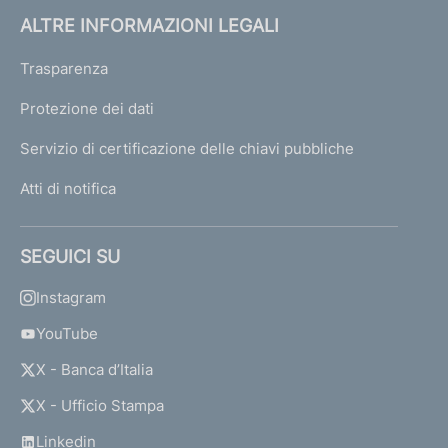
ALTRE INFORMAZIONI LEGALI
Trasparenza
Protezione dei dati
Servizio di certificazione delle chiavi pubbliche
Atti di notifica
SEGUICI SU
Instagram
YouTube
X - Banca d’Italia
X - Ufficio Stampa
Linkedin