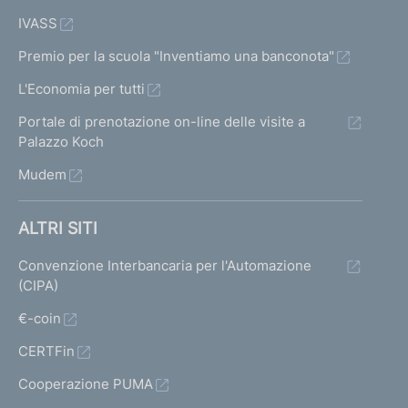
IVASS
Premio per la scuola "Inventiamo una banconota"
L'Economia per tutti
Portale di prenotazione on-line delle visite a
Palazzo Koch
Mudem
ALTRI SITI
Convenzione Interbancaria per l'Automazione
(CIPA)
€-coin
CERTFin
Cooperazione PUMA