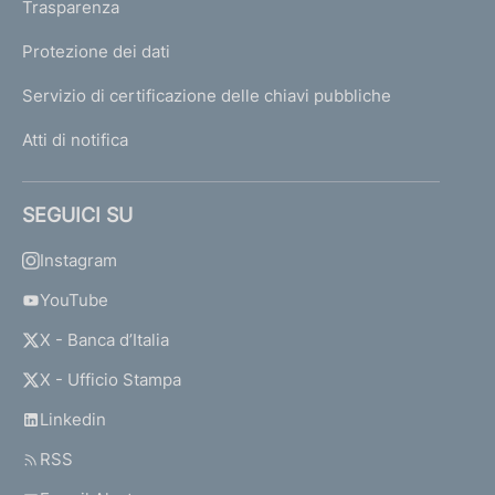
Trasparenza
Protezione dei dati
Servizio di certificazione delle chiavi pubbliche
Atti di notifica
SEGUICI SU
Instagram
YouTube
X - Banca d’Italia
X - Ufficio Stampa
Linkedin
RSS