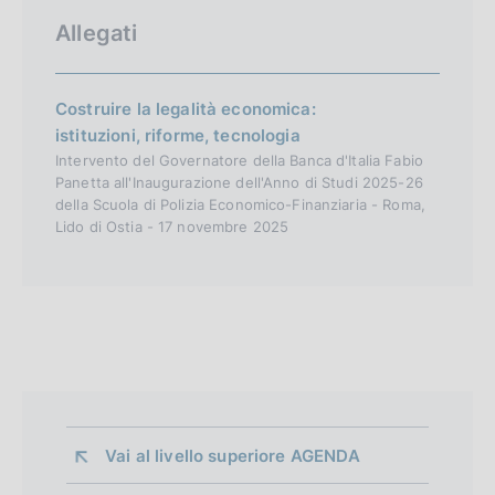
Allegati
Costruire la legalità economica:
istituzioni, riforme, tecnologia
Intervento del Governatore della Banca d'Italia Fabio
Panetta all'Inaugurazione dell'Anno di Studi 2025-26
della Scuola di Polizia Economico-Finanziaria - Roma,
Lido di Ostia - 17 novembre 2025
Vai al livello superiore 
AGENDA