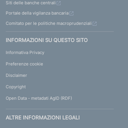
Siti delle banche centrali
Portale della vigilanza bancaria
Comitato per le politiche macroprudenziali
INFORMAZIONI SU QUESTO SITO
Informativa Privacy
Preferenze cookie
Disclaimer
Copyright
Open Data - metadati AgID (RDF)
ALTRE INFORMAZIONI LEGALI