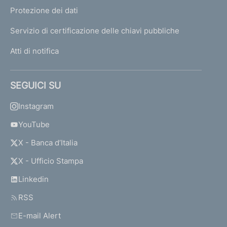
Protezione dei dati
Servizio di certificazione delle chiavi pubbliche
Atti di notifica
SEGUICI SU
Instagram
YouTube
X - Banca d’Italia
X - Ufficio Stampa
Linkedin
RSS
E-mail Alert