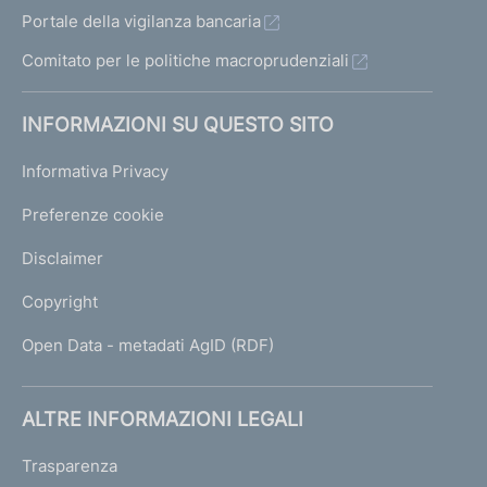
Portale della vigilanza bancaria
Comitato per le politiche macroprudenziali
INFORMAZIONI SU QUESTO SITO
Informativa Privacy
Preferenze cookie
Disclaimer
Copyright
Open Data - metadati AgID (RDF)
ALTRE INFORMAZIONI LEGALI
Trasparenza