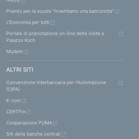
Premio per la scuola "Inventiamo una banconota"
L'Economia per tutti
Portale di prenotazione on-line delle visite a
Palazzo Koch
Mudem
ALTRI SITI
Convenzione Interbancaria per l'Automazione
(CIPA)
€-coin
CERTFin
Cooperazione PUMA
Siti delle banche centrali