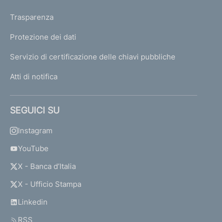
Trasparenza
Protezione dei dati
Servizio di certificazione delle chiavi pubbliche
Atti di notifica
SEGUICI SU
Instagram
YouTube
X - Banca d’Italia
X - Ufficio Stampa
Linkedin
RSS