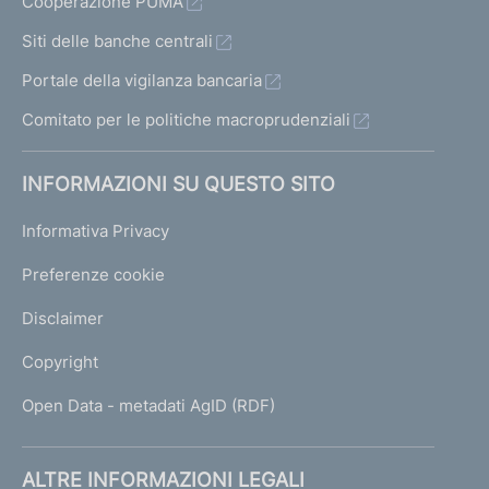
Cooperazione PUMA
Siti delle banche centrali
Portale della vigilanza bancaria
Comitato per le politiche macroprudenziali
INFORMAZIONI SU QUESTO SITO
Informativa Privacy
Preferenze cookie
Disclaimer
Copyright
Open Data - metadati AgID (RDF)
ALTRE INFORMAZIONI LEGALI