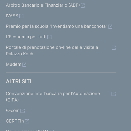
Arbitro Bancario e Finanziario (ABF)
IVASS
Premio per la scuola "Inventiamo una banconota"
L'Economia per tutti
Portale di prenotazione on-line delle visite a
Palazzo Koch
Mudem
ALTRI SITI
Convenzione Interbancaria per l'Automazione
(CIPA)
€-coin
CERTFin