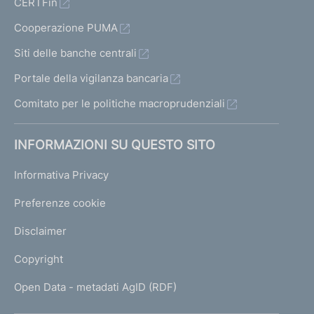
CERTFin
Cooperazione PUMA
Siti delle banche centrali
Portale della vigilanza bancaria
Comitato per le politiche macroprudenziali
INFORMAZIONI SU QUESTO SITO
Informativa Privacy
Preferenze cookie
Disclaimer
Copyright
Open Data - metadati AgID (RDF)