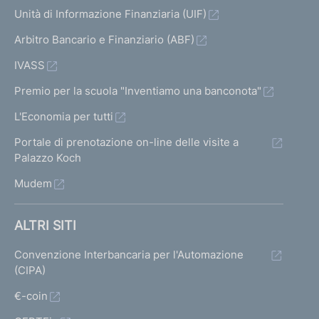
Unità di Informazione Finanziaria (UIF)
Arbitro Bancario e Finanziario (ABF)
IVASS
Premio per la scuola "Inventiamo una banconota"
L'Economia per tutti
Portale di prenotazione on-line delle visite a
Palazzo Koch
Mudem
ALTRI SITI
Convenzione Interbancaria per l'Automazione
(CIPA)
€-coin