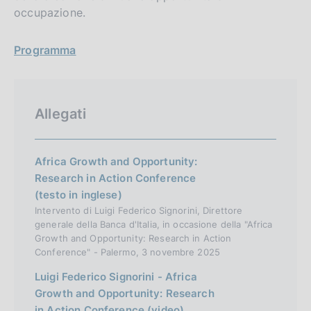
occupazione.
Programma
Allegati
Africa Growth and Opportunity:
Research in Action Conference
(testo in inglese)
Intervento di Luigi Federico Signorini, Direttore
generale della Banca d'Italia, in occasione della "Africa
Growth and Opportunity: Research in Action
Conference" - Palermo, 3 novembre 2025
Luigi Federico Signorini - Africa
Growth and Opportunity: Research
in Action Conference (video)