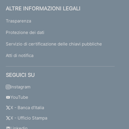
ALTRE INFORMAZIONI LEGALI
Trasparenza
Protezione dei dati
Servizio di certificazione delle chiavi pubbliche
Atti di notifica
SEGUICI SU
Instagram
YouTube
X - Banca d’Italia
X - Ufficio Stampa
Linkedin