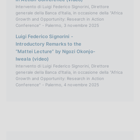
Intervento di Luigi Federico Signorini, Direttore
generale della Banca d'Italia, in occasione della "Africa
Growth and Opportunity: Research in Action
Conference" - Palermo, 3 novembre 2025
Luigi Federico Signorini -
Introductory Remarks to the
“Mattei Lecture” by Ngozi Okonjo-
Iweala (video)
Intervento di Luigi Federico Signorini, Direttore
generale della Banca d'Italia, in occasione della "Africa
Growth and Opportunity: Research in Action
Conference" - Palermo, 4 novembre 2025