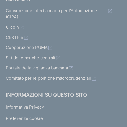
Convenzione Interbancaria per l'Automazione
(CIPA)
€-coin
CERTFin
Cooperazione PUMA
Siti delle banche centrali
Portale della vigilanza bancaria
Comitato per le politiche macroprudenziali
INFORMAZIONI SU QUESTO SITO
Informativa Privacy
Preferenze cookie