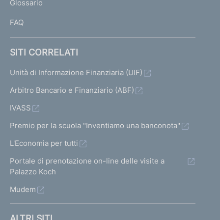
Glossario
I
FAQ
SITI CORRELATI
Unità di Informazione Finanziaria (UIF)
Arbitro Bancario e Finanziario (ABF)
IVASS
Premio per la scuola "Inventiamo una banconota"
L'Economia per tutti
Portale di prenotazione on-line delle visite a
Palazzo Koch
Mudem
ALTRI SITI