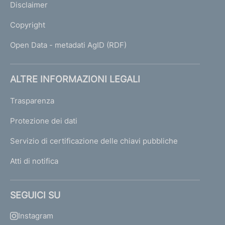
Disclaimer
Copyright
Open Data - metadati AgID (RDF)
ALTRE INFORMAZIONI LEGALI
Trasparenza
Protezione dei dati
Servizio di certificazione delle chiavi pubbliche
Atti di notifica
SEGUICI SU
Instagram