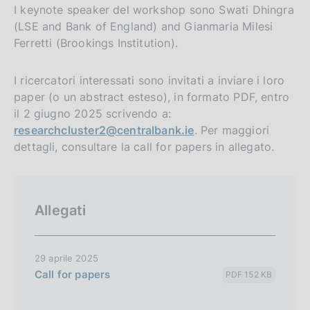
I keynote speaker del workshop sono Swati Dhingra
(LSE and Bank of England) and Gianmaria Milesi
Ferretti (Brookings Institution).
I ricercatori interessati sono invitati a inviare i loro
paper (o un abstract esteso), in formato PDF, entro
il 2 giugno 2025 scrivendo a:
researchcluster2@centralbank.ie
. Per maggiori
dettagli, consultare la call for papers in allegato.
Allegati
29 aprile 2025
Call for papers
PDF 152 KB