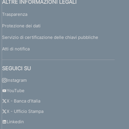
ALTRE INFORMAZIONI LEGALI
Trasparenza
Protezione dei dati
Servizio di certificazione delle chiavi pubbliche
Atti di notifica
SEGUICI SU
Instagram
YouTube
X - Banca d’Italia
X - Ufficio Stampa
Linkedin