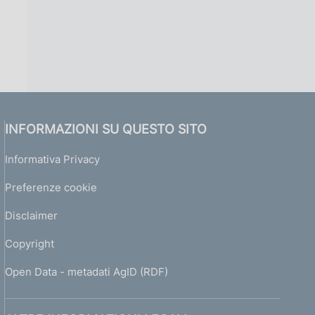
INFORMAZIONI SU QUESTO SITO
Informativa Privacy
Preferenze cookie
Disclaimer
Copyright
Open Data - metadati AgID (RDF)