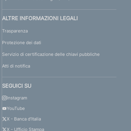
ALTRE INFORMAZIONI LEGALI
Trasparenza
Protezione dei dati
Servizio di certificazione delle chiavi pubbliche
Atti di notifica
SEGUICI SU
Instagram
YouTube
X - Banca d’Italia
X - Ufficio Stampa