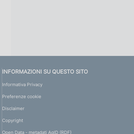
INFORMAZIONI SU QUESTO SITO
Informativa Privacy
Preferenze cookie
Disclaimer
Copyright
Open Data - metadati AgID (RDF)