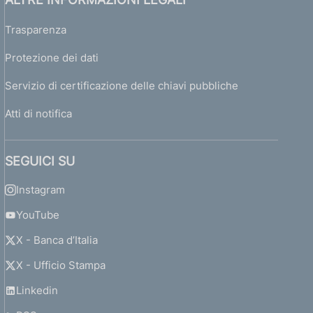
Trasparenza
Protezione dei dati
Servizio di certificazione delle chiavi pubbliche
Atti di notifica
SEGUICI SU
Instagram
YouTube
X - Banca d’Italia
X - Ufficio Stampa
Linkedin