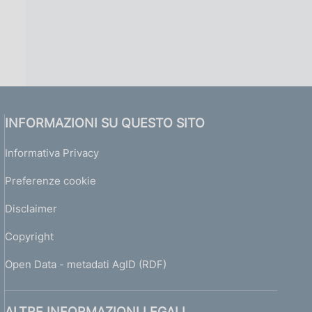
INFORMAZIONI SU QUESTO SITO
Informativa Privacy
Preferenze cookie
Disclaimer
Copyright
Open Data - metadati AgID (RDF)
ALTRE INFORMAZIONI LEGALI