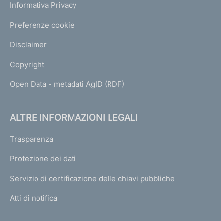
Informativa Privacy
Preferenze cookie
Disclaimer
Copyright
Open Data - metadati AgID (RDF)
ALTRE INFORMAZIONI LEGALI
Trasparenza
Protezione dei dati
Servizio di certificazione delle chiavi pubbliche
Atti di notifica