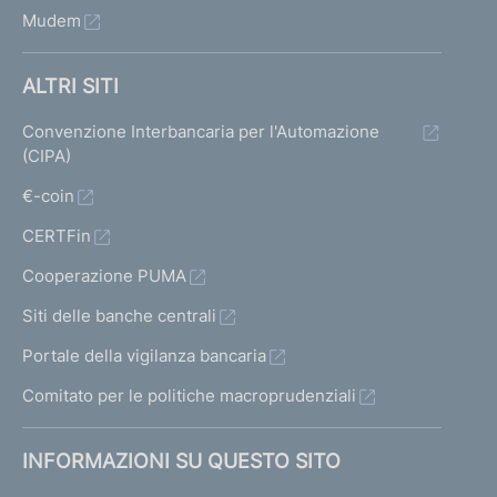
Mudem
ALTRI SITI
Convenzione Interbancaria per l'Automazione
(CIPA)
€-coin
CERTFin
Cooperazione PUMA
Siti delle banche centrali
Portale della vigilanza bancaria
Comitato per le politiche macroprudenziali
INFORMAZIONI SU QUESTO SITO