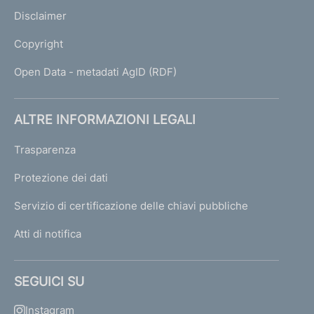
Disclaimer
Copyright
Open Data - metadati AgID (RDF)
ALTRE INFORMAZIONI LEGALI
Trasparenza
Protezione dei dati
Servizio di certificazione delle chiavi pubbliche
Atti di notifica
SEGUICI SU
Instagram