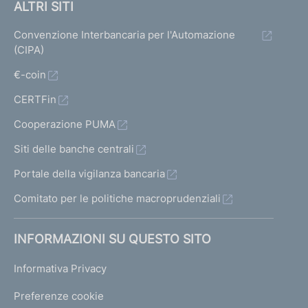
ALTRI SITI
Convenzione Interbancaria per l'Automazione
(CIPA)
€-coin
CERTFin
Cooperazione PUMA
Siti delle banche centrali
Portale della vigilanza bancaria
Comitato per le politiche macroprudenziali
INFORMAZIONI SU QUESTO SITO
Informativa Privacy
Preferenze cookie