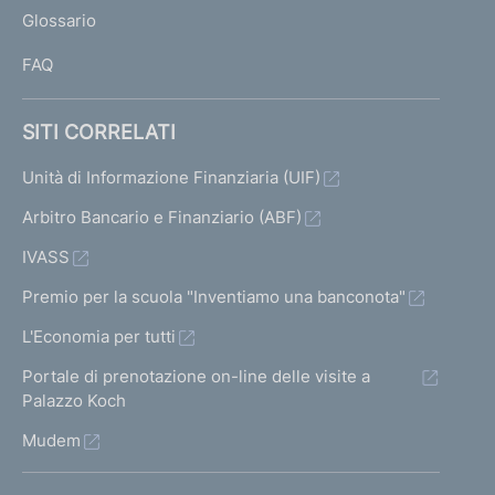
L
Glossario
I
FAQ
SITI CORRELATI
Unità di Informazione Finanziaria (UIF)
Arbitro Bancario e Finanziario (ABF)
IVASS
Premio per la scuola "Inventiamo una banconota"
L'Economia per tutti
Portale di prenotazione on-line delle visite a
Palazzo Koch
Mudem