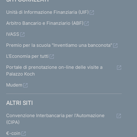
Unità di Informazione Finanziaria (UIF)
Arbitro Bancario e Finanziario (ABF)
IVASS
Premio per la scuola "Inventiamo una banconota"
L'Economia per tutti
Portale di prenotazione on-line delle visite a
Palazzo Koch
Mudem
ALTRI SITI
Convenzione Interbancaria per l'Automazione
(CIPA)
€-coin