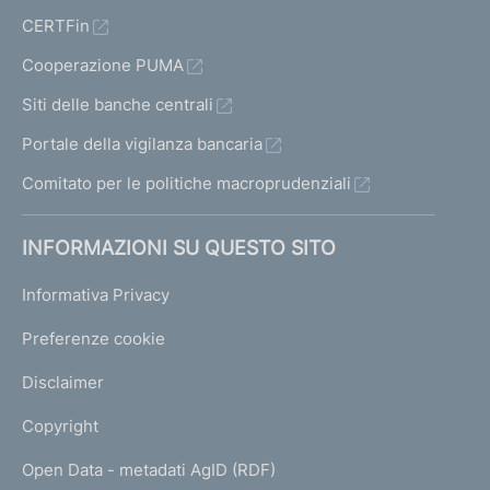
CERTFin
Cooperazione PUMA
Siti delle banche centrali
Portale della vigilanza bancaria
Comitato per le politiche macroprudenziali
INFORMAZIONI SU QUESTO SITO
Informativa Privacy
Preferenze cookie
Disclaimer
Copyright
Open Data - metadati AgID (RDF)