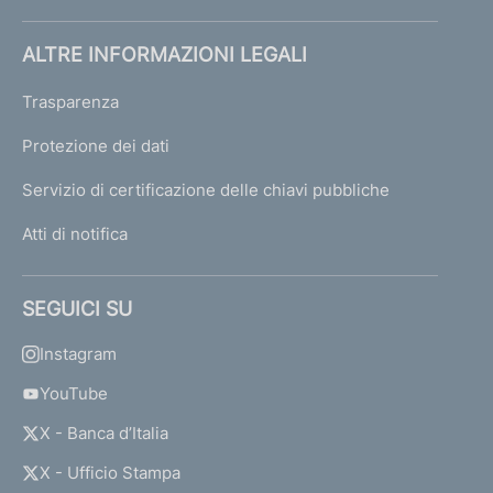
ALTRE INFORMAZIONI LEGALI
Trasparenza
Protezione dei dati
Servizio di certificazione delle chiavi pubbliche
Atti di notifica
SEGUICI SU
Instagram
YouTube
X - Banca d’Italia
X - Ufficio Stampa