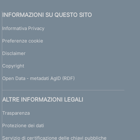
INFORMAZIONI SU QUESTO SITO
Informativa Privacy
Preferenze cookie
Disclaimer
Copyright
Open Data - metadati AgID (RDF)
ALTRE INFORMAZIONI LEGALI
Trasparenza
Protezione dei dati
Servizio di certificazione delle chiavi pubbliche