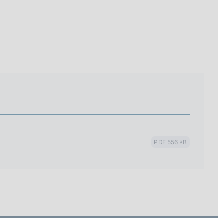
PDF 556 KB