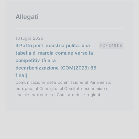
Allegati
16 luglio 2025
Il Patto per l'industria pulita: una
PDF 348 KB
tabella di marcia comune verso la
competitività e la
decarbonizzazione (COM(2025) 85
final)
Comunicazione della Commissione al Parlamento
europeo, al Consiglio, al Comitato economico e
sociale europeo e al Comitato delle regioni