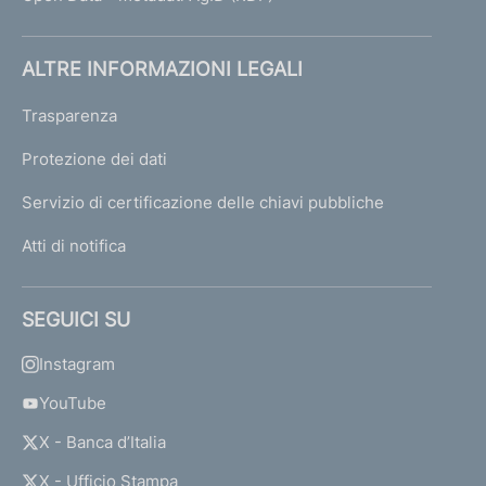
ALTRE INFORMAZIONI LEGALI
Trasparenza
Protezione dei dati
Servizio di certificazione delle chiavi pubbliche
Atti di notifica
SEGUICI SU
Instagram
YouTube
X - Banca d’Italia
X - Ufficio Stampa