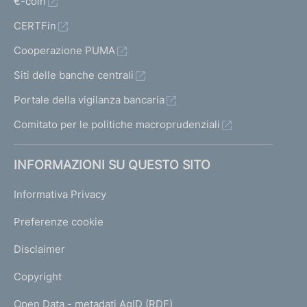
€-coin
CERTFin
Cooperazione PUMA
Siti delle banche centrali
Portale della vigilanza bancaria
Comitato per le politiche macroprudenziali
INFORMAZIONI SU QUESTO SITO
Informativa Privacy
Preferenze cookie
Disclaimer
Copyright
Open Data - metadati AgID (RDF)