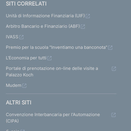
SITI CORRELATI
Unità di Informazione Finanziaria (UIF)
Arbitro Bancario e Finanziario (ABF)
IVASS
Premio per la scuola "Inventiamo una banconota"
L'Economia per tutti
Portale di prenotazione on-line delle visite a
Palazzo Koch
Mudem
ALTRI SITI
Convenzione Interbancaria per l'Automazione
(CIPA)