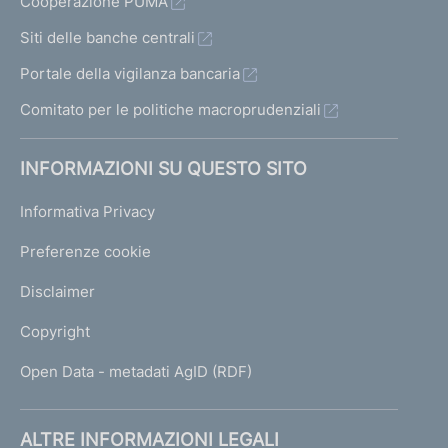
Cooperazione PUMA
Siti delle banche centrali
Portale della vigilanza bancaria
Comitato per le politiche macroprudenziali
INFORMAZIONI SU QUESTO SITO
Informativa Privacy
Preferenze cookie
Disclaimer
Copyright
Open Data - metadati AgID (RDF)
ALTRE INFORMAZIONI LEGALI