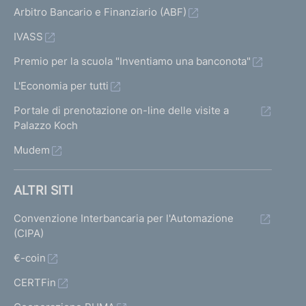
Arbitro Bancario e Finanziario (ABF)
IVASS
Premio per la scuola "Inventiamo una banconota"
L'Economia per tutti
Portale di prenotazione on-line delle visite a
Palazzo Koch
Mudem
ALTRI SITI
Convenzione Interbancaria per l'Automazione
(CIPA)
€-coin
CERTFin