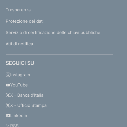
Trasparenza
Protezione dei dati
Servizio di certificazione delle chiavi pubbliche
Atti di notifica
SEGUICI SU
Instagram
YouTube
X - Banca d’Italia
X - Ufficio Stampa
Linkedin
RSS