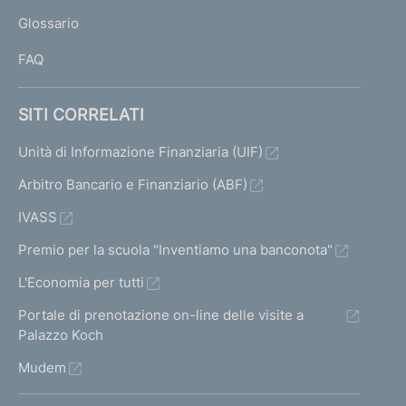
L
Glossario
I
FAQ
SITI CORRELATI
Unità di Informazione Finanziaria (UIF)
Arbitro Bancario e Finanziario (ABF)
IVASS
Premio per la scuola "Inventiamo una banconota"
L'Economia per tutti
Portale di prenotazione on-line delle visite a
Palazzo Koch
Mudem