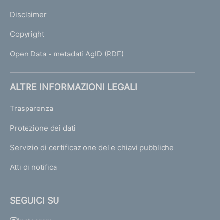
Disclaimer
Copyright
Open Data - metadati AgID (RDF)
ALTRE INFORMAZIONI LEGALI
Trasparenza
Protezione dei dati
Servizio di certificazione delle chiavi pubbliche
Atti di notifica
SEGUICI SU