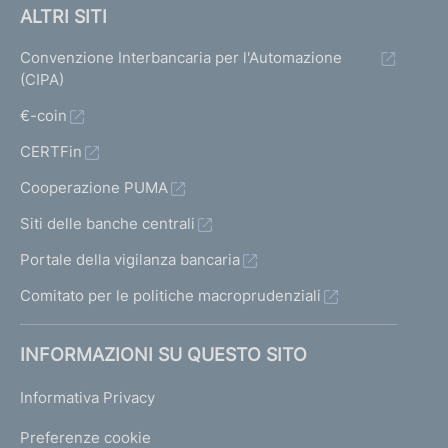
ALTRI SITI
Convenzione Interbancaria per l'Automazione
(CIPA)
€-coin
CERTFin
Cooperazione PUMA
Siti delle banche centrali
Portale della vigilanza bancaria
Comitato per le politiche macroprudenziali
INFORMAZIONI SU QUESTO SITO
Informativa Privacy
Preferenze cookie