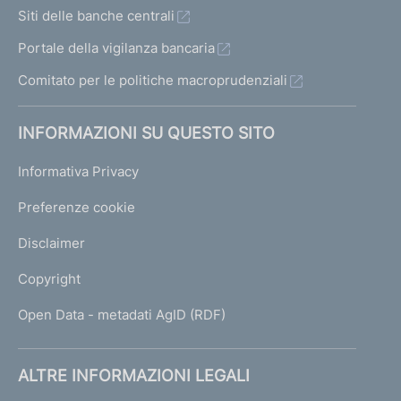
Siti delle banche centrali
Portale della vigilanza bancaria
Comitato per le politiche macroprudenziali
INFORMAZIONI SU QUESTO SITO
Informativa Privacy
Preferenze cookie
Disclaimer
Copyright
Open Data - metadati AgID (RDF)
ALTRE INFORMAZIONI LEGALI