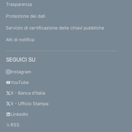
Trasparenza
Protezione dei dati
Servizio di certificazione delle chiavi pubbliche
Atti di notifica
SEGUICI SU
Instagram
YouTube
X - Banca d’Italia
X - Ufficio Stampa
Linkedin
RSS