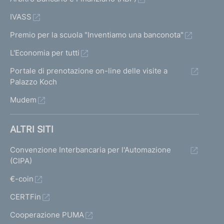
IVASS
Premio per la scuola "Inventiamo una banconota"
L'Economia per tutti
Portale di prenotazione on-line delle visite a
Palazzo Koch
Mudem
ALTRI SITI
Convenzione Interbancaria per l'Automazione
(CIPA)
€-coin
CERTFin
Cooperazione PUMA