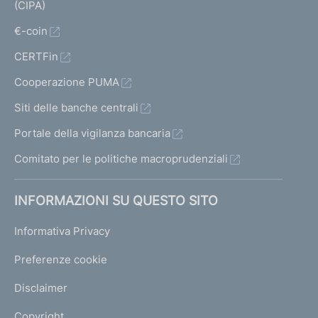
(CIPA)
€-coin
CERTFin
Cooperazione PUMA
Siti delle banche centrali
Portale della vigilanza bancaria
Comitato per le politiche macroprudenziali
INFORMAZIONI SU QUESTO SITO
Informativa Privacy
Preferenze cookie
Disclaimer
Copyright