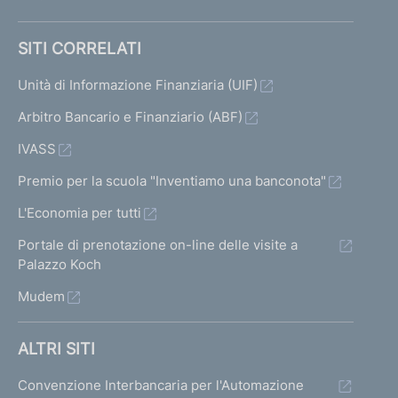
SITI CORRELATI
Unità di Informazione Finanziaria (UIF)
Arbitro Bancario e Finanziario (ABF)
IVASS
Premio per la scuola "Inventiamo una banconota"
L'Economia per tutti
Portale di prenotazione on-line delle visite a
Palazzo Koch
Mudem
ALTRI SITI
Convenzione Interbancaria per l'Automazione