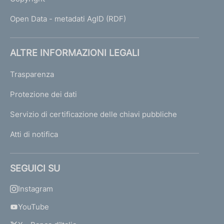
Open Data - metadati AgID (RDF)
ALTRE INFORMAZIONI LEGALI
Trasparenza
Protezione dei dati
Servizio di certificazione delle chiavi pubbliche
Atti di notifica
SEGUICI SU
Instagram
YouTube