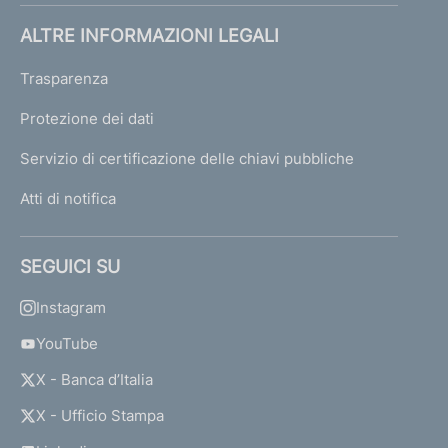
ALTRE INFORMAZIONI LEGALI
Trasparenza
Protezione dei dati
Servizio di certificazione delle chiavi pubbliche
Atti di notifica
SEGUICI SU
Instagram
YouTube
X - Banca d’Italia
X - Ufficio Stampa