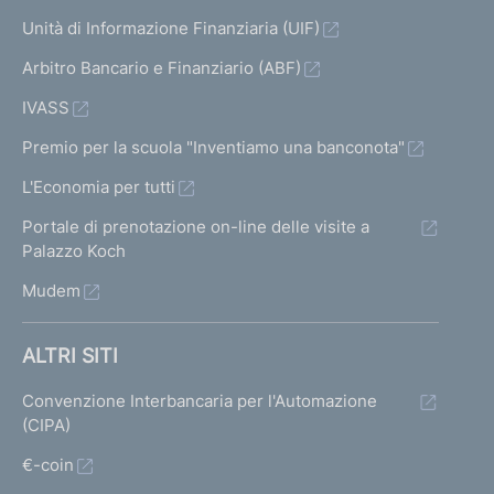
Unità di Informazione Finanziaria (UIF)
Arbitro Bancario e Finanziario (ABF)
IVASS
Premio per la scuola "Inventiamo una banconota"
L'Economia per tutti
Portale di prenotazione on-line delle visite a
Palazzo Koch
Mudem
ALTRI SITI
Convenzione Interbancaria per l'Automazione
(CIPA)
€-coin