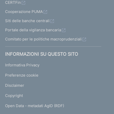
CERTFin
Cooperazione PUMA
Siti delle banche centrali
Portale della vigilanza bancaria
Comitato per le politiche macroprudenziali
INFORMAZIONI SU QUESTO SITO
Informativa Privacy
Preferenze cookie
Disclaimer
Copyright
Open Data - metadati AgID (RDF)