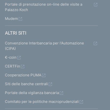
Portale di prenotazione on-line delle visite a
Palazzo Koch
Mudem
ALTRI SITI
Convenzione Interbancaria per l'Automazione
(CIPA)
€-coin
CERTFin
Cooperazione PUMA
Siti delle banche centrali
Portale della vigilanza bancaria
Comitato per le politiche macroprudenziali