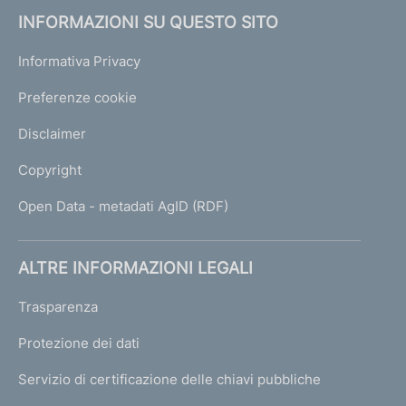
INFORMAZIONI SU QUESTO SITO
Informativa Privacy
Preferenze cookie
Disclaimer
Copyright
Open Data - metadati AgID (RDF)
ALTRE INFORMAZIONI LEGALI
Trasparenza
Protezione dei dati
Servizio di certificazione delle chiavi pubbliche