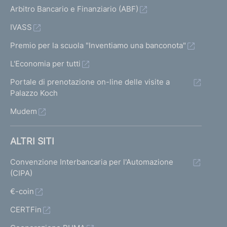
Arbitro Bancario e Finanziario (ABF)
IVASS
Premio per la scuola "Inventiamo una banconota"
L'Economia per tutti
Portale di prenotazione on-line delle visite a
Palazzo Koch
Mudem
ALTRI SITI
Convenzione Interbancaria per l'Automazione
(CIPA)
€-coin
CERTFin