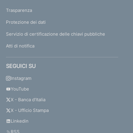
Trasparenza
Protezione dei dati
Servizio di certificazione delle chiavi pubbliche
Atti di notifica
SEGUICI SU
Instagram
YouTube
X - Banca d’Italia
X - Ufficio Stampa
Linkedin
RSS