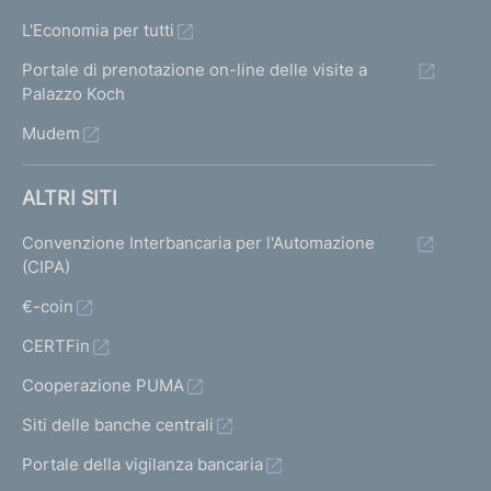
L'Economia per tutti
Portale di prenotazione on-line delle visite a
Palazzo Koch
Mudem
ALTRI SITI
Convenzione Interbancaria per l'Automazione
(CIPA)
€-coin
CERTFin
Cooperazione PUMA
Siti delle banche centrali
Portale della vigilanza bancaria