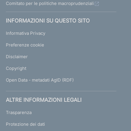
Comitato per le politiche macroprudenziali
INFORMAZIONI SU QUESTO SITO
Informativa Privacy
Preferenze cookie
Disclaimer
Copyright
Open Data - metadati AgID (RDF)
ALTRE INFORMAZIONI LEGALI
Trasparenza
Protezione dei dati