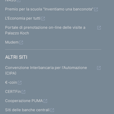
Premio per la scuola "Inventiamo una banconota"
L'Economia per tutti
Portale di prenotazione on-line delle visite a
Palazzo Koch
Mudem
ALTRI SITI
Convenzione Interbancaria per l'Automazione
(CIPA)
€-coin
CERTFin
Cooperazione PUMA
Siti delle banche centrali