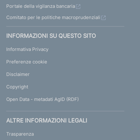
Portale della vigilanza bancaria
Comitato per le politiche macroprudenziali
INFORMAZIONI SU QUESTO SITO
Informativa Privacy
Preferenze cookie
Disclaimer
Copyright
Open Data - metadati AgID (RDF)
ALTRE INFORMAZIONI LEGALI
Trasparenza