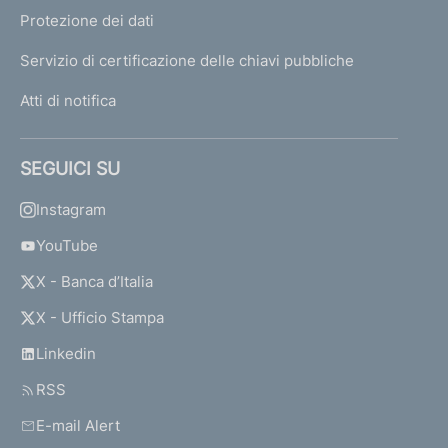
Protezione dei dati
Servizio di certificazione delle chiavi pubbliche
Atti di notifica
SEGUICI SU
Instagram
YouTube
X - Banca d’Italia
X - Ufficio Stampa
Linkedin
RSS
E-mail Alert