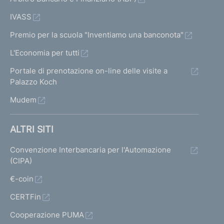
IVASS
Premio per la scuola "Inventiamo una banconota"
L'Economia per tutti
Portale di prenotazione on-line delle visite a
Palazzo Koch
Mudem
ALTRI SITI
Convenzione Interbancaria per l'Automazione
(CIPA)
€-coin
CERTFin
Cooperazione PUMA