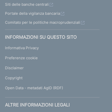
Siti delle banche centrali
Portale della vigilanza bancaria
Comitato per le politiche macroprudenziali
INFORMAZIONI SU QUESTO SITO
Informativa Privacy
Preferenze cookie
Disclaimer
Copyright
Open Data - metadati AgID (RDF)
ALTRE INFORMAZIONI LEGALI