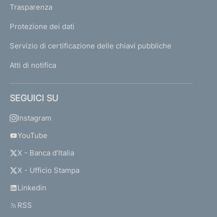
Trasparenza
Protezione dei dati
Servizio di certificazione delle chiavi pubbliche
Atti di notifica
SEGUICI SU
Instagram
YouTube
X - Banca d’Italia
X - Ufficio Stampa
Linkedin
RSS