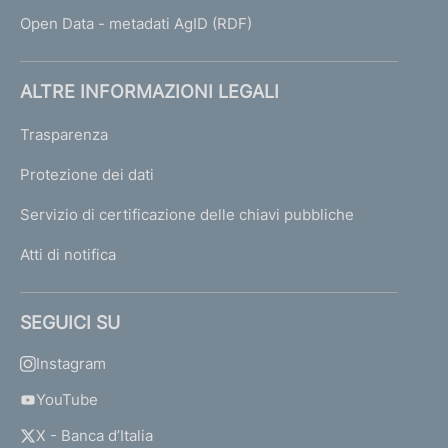
Open Data - metadati AgID (RDF)
ALTRE INFORMAZIONI LEGALI
Trasparenza
Protezione dei dati
Servizio di certificazione delle chiavi pubbliche
Atti di notifica
SEGUICI SU
Instagram
YouTube
X - Banca d’Italia