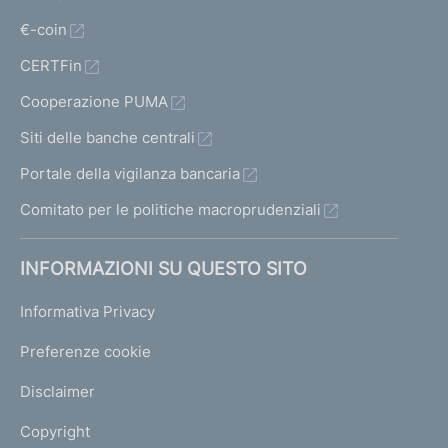
€-coin
CERTFin
Cooperazione PUMA
Siti delle banche centrali
Portale della vigilanza bancaria
Comitato per le politiche macroprudenziali
INFORMAZIONI SU QUESTO SITO
Informativa Privacy
Preferenze cookie
Disclaimer
Copyright