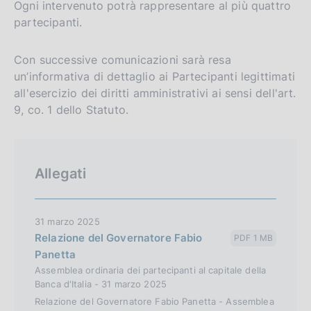
Ogni intervenuto potrà rappresentare al più quattro
partecipanti.
Con successive comunicazioni sarà resa
un’informativa di dettaglio ai Partecipanti legittimati
all'esercizio dei diritti amministrativi ai sensi dell'art.
9, co. 1 dello Statuto.
Allegati
31 marzo 2025
Relazione del Governatore Fabio
PDF 1 MB
Panetta
Assemblea ordinaria dei partecipanti al capitale della
Banca d'Italia - 31 marzo 2025
Relazione del Governatore Fabio Panetta - Assemblea