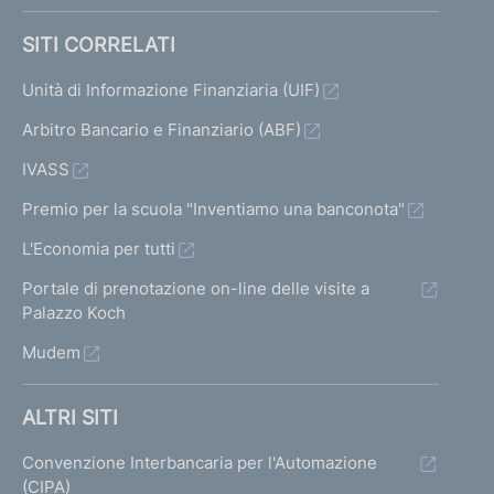
SITI CORRELATI
Unità di Informazione Finanziaria (UIF)
Arbitro Bancario e Finanziario (ABF)
IVASS
Premio per la scuola "Inventiamo una banconota"
L'Economia per tutti
Portale di prenotazione on-line delle visite a
Palazzo Koch
Mudem
ALTRI SITI
Convenzione Interbancaria per l'Automazione
(CIPA)