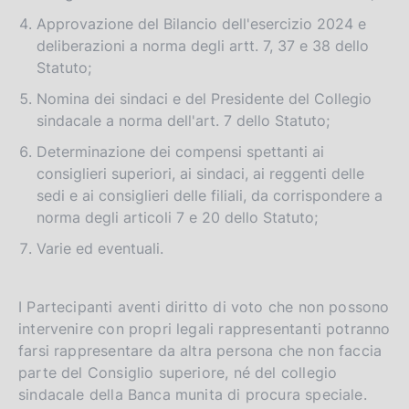
Approvazione del Bilancio dell'esercizio 2024 e
deliberazioni a norma degli artt. 7, 37 e 38 dello
Statuto;
Nomina dei sindaci e del Presidente del Collegio
sindacale a norma dell'art. 7 dello Statuto;
Determinazione dei compensi spettanti ai
consiglieri superiori, ai sindaci, ai reggenti delle
sedi e ai consiglieri delle filiali, da corrispondere a
norma degli articoli 7 e 20 dello Statuto;
Varie ed eventuali.
I Partecipanti aventi diritto di voto che non possono
intervenire con propri legali rappresentanti potranno
farsi rappresentare da altra persona che non faccia
parte del Consiglio superiore, né del collegio
sindacale della Banca munita di procura speciale.