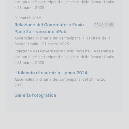
ordinaria dei partecipanti al capitale della Banca d'Italia
- 31 marzo 2025
31 marzo 2025
Relazione del Governatore Fabio
EPUB 2 MB
Panetta - versione ePub
Assemblea ordinaria dei partecipanti al capitale della
Banca d'Italia - 31 marzo 2025
Relazione del Governatore Fabio Panetta - Assemblea
ordinaria dei partecipanti al capitale della Banca d'Italia
- 31 marzo 2025
Il bilancio di esercizio - anno 2024
Assemblea ordinaria dei partecipanti del 31 marzo
2025
Galleria fotografica