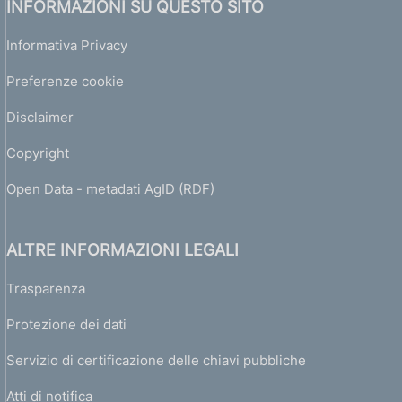
INFORMAZIONI SU QUESTO SITO
Informativa Privacy
Preferenze cookie
Disclaimer
Copyright
Open Data - metadati AgID (RDF)
ALTRE INFORMAZIONI LEGALI
Trasparenza
Protezione dei dati
Servizio di certificazione delle chiavi pubbliche
Atti di notifica