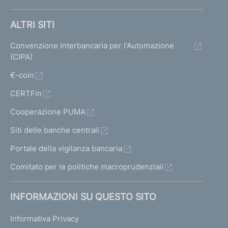
ALTRI SITI
Convenzione Interbancaria per l'Automazione
(CIPA)
€-coin
CERTFin
Cooperazione PUMA
Siti delle banche centrali
Portale della vigilanza bancaria
Comitato per le politiche macroprudenziali
INFORMAZIONI SU QUESTO SITO
Informativa Privacy