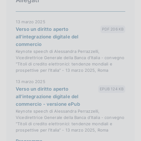
13 marzo 2025
Verso un diritto aperto
PDF 206 KB
all'integrazione digitale del
commercio
Keynote speech di Alessandra Perrazzelli,
Vicedirettrice Generale della Banca d'Italia - convegno
"Titoli di credito elettronici: tendenze mondiali e
prospettive per l'Italia" - 13 marzo 2025, Roma
13 marzo 2025
Verso un diritto aperto
EPUB 124 KB
all'integrazione digitale del
commercio - versione ePub
Keynote speech di Alessandra Perrazzelli,
Vicedirettrice Generale della Banca d'Italia - convegno
"Titoli di credito elettronici: tendenze mondiali e
prospettive per l'Italia" - 13 marzo 2025, Roma