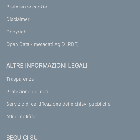
Preferenze cookie
Disclaimer
Copyright
Open Data - metadati AgID (RDF)
ALTRE INFORMAZIONI LEGALI
Trasparenza
Protezione dei dati
Servizio di certificazione delle chiavi pubbliche
Atti di notifica
SEGUICI SU