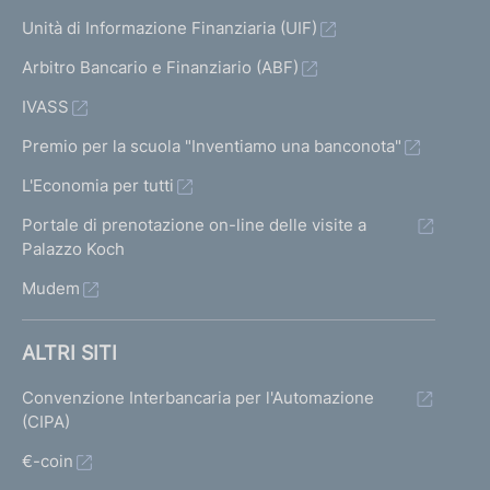
Unità di Informazione Finanziaria (UIF)
Arbitro Bancario e Finanziario (ABF)
IVASS
Premio per la scuola "Inventiamo una banconota"
L'Economia per tutti
Portale di prenotazione on-line delle visite a
Palazzo Koch
Mudem
ALTRI SITI
Convenzione Interbancaria per l'Automazione
(CIPA)
€-coin