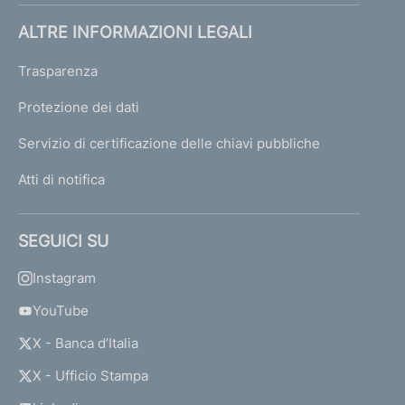
ALTRE INFORMAZIONI LEGALI
Trasparenza
Protezione dei dati
Servizio di certificazione delle chiavi pubbliche
Atti di notifica
SEGUICI SU
Instagram
YouTube
X - Banca d’Italia
X - Ufficio Stampa