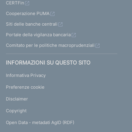
CERTFin
Cooperazione PUMA
Siti delle banche centrali
Portale della vigilanza bancaria
Comitato per le politiche macroprudenziali
INFORMAZIONI SU QUESTO SITO
Informativa Privacy
Preferenze cookie
Disclaimer
Copyright
Open Data - metadati AgID (RDF)