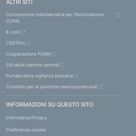
ALTRI SITI
Convenzione Interbancaria per l'Automazione
(CIPA)
€-coin
CERTFin
Cooperazione PUMA
Siti delle banche centrali
Portale della vigilanza bancaria
Comitato per le politiche macroprudenziali
INFORMAZIONI SU QUESTO SITO
Informativa Privacy
Preferenze cookie