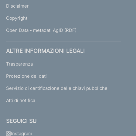
Disclaimer
Copyright
Open Data - metadati AgID (RDF)
ALTRE INFORMAZIONI LEGALI
Trasparenza
Protezione dei dati
Servizio di certificazione delle chiavi pubbliche
Atti di notifica
SEGUICI SU
Instagram