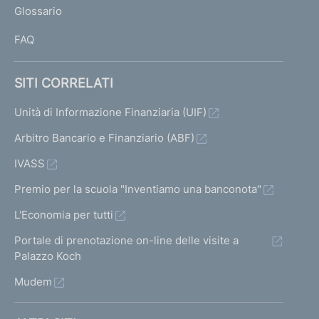
Glossario
I
FAQ
SITI CORRELATI
Unità di Informazione Finanziaria (UIF)
Arbitro Bancario e Finanziario (ABF)
IVASS
Premio per la scuola "Inventiamo una banconota"
L'Economia per tutti
Portale di prenotazione on-line delle visite a
Palazzo Koch
Mudem