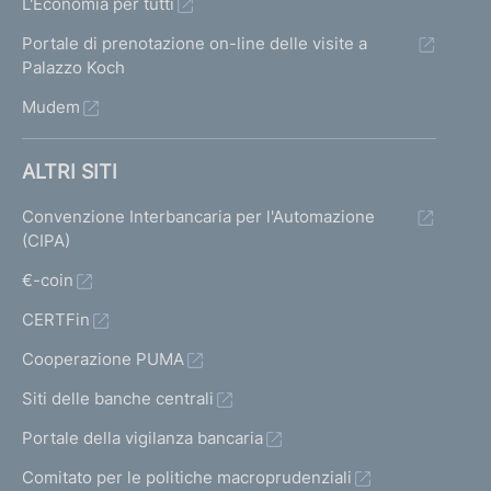
L'Economia per tutti
Portale di prenotazione on-line delle visite a
Palazzo Koch
Mudem
ALTRI SITI
Convenzione Interbancaria per l'Automazione
(CIPA)
€-coin
CERTFin
Cooperazione PUMA
Siti delle banche centrali
Portale della vigilanza bancaria
Comitato per le politiche macroprudenziali