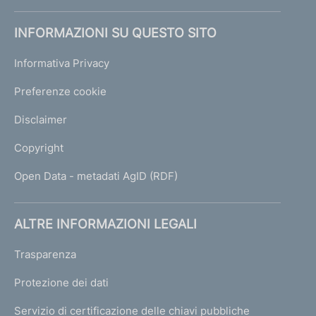
INFORMAZIONI SU QUESTO SITO
Informativa Privacy
Preferenze cookie
Disclaimer
Copyright
Open Data - metadati AgID (RDF)
ALTRE INFORMAZIONI LEGALI
Trasparenza
Protezione dei dati
Servizio di certificazione delle chiavi pubbliche