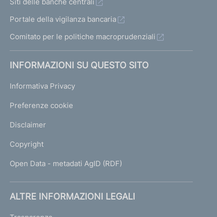
Siti delle banche centrali
Portale della vigilanza bancaria
Comitato per le politiche macroprudenziali
INFORMAZIONI SU QUESTO SITO
Informativa Privacy
Preferenze cookie
Disclaimer
Copyright
Open Data - metadati AgID (RDF)
ALTRE INFORMAZIONI LEGALI