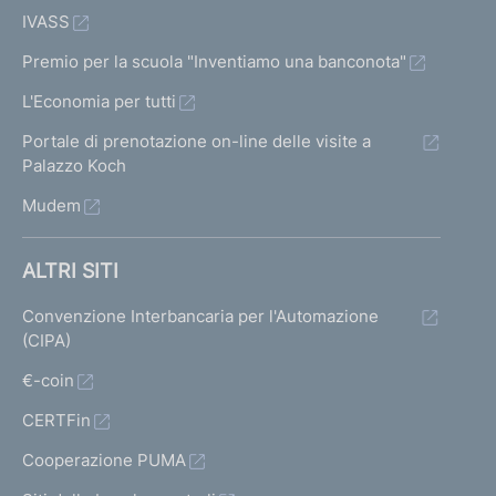
IVASS
Premio per la scuola "Inventiamo una banconota"
L'Economia per tutti
Portale di prenotazione on-line delle visite a
Palazzo Koch
Mudem
ALTRI SITI
Convenzione Interbancaria per l'Automazione
(CIPA)
€-coin
CERTFin
Cooperazione PUMA