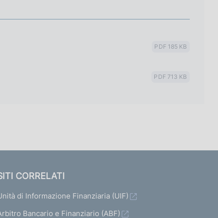
PDF 185 KB
PDF 713 KB
SITI CORRELATI
Unità di Informazione Finanziaria (UIF)
Arbitro Bancario e Finanziario (ABF)