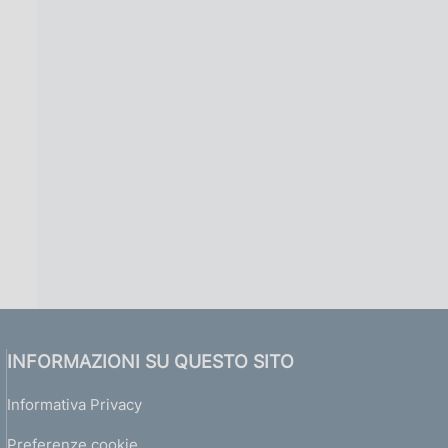
INFORMAZIONI SU QUESTO SITO
Informativa Privacy
Preferenze cookie