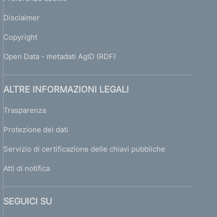
Disclaimer
Copyright
Open Data - metadati AgID (RDF)
ALTRE INFORMAZIONI LEGALI
Trasparenza
Protezione dei dati
Servizio di certificazione delle chiavi pubbliche
Atti di notifica
SEGUICI SU