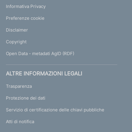
Informativa Privacy
Preferenze cookie
Disclaimer
Copyright
Open Data - metadati AgID (RDF)
ALTRE INFORMAZIONI LEGALI
Trasparenza
Protezione dei dati
Servizio di certificazione delle chiavi pubbliche
Atti di notifica