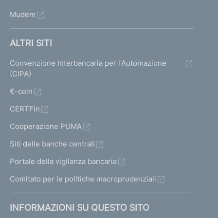
Mudem
ALTRI SITI
Convenzione Interbancaria per l'Automazione
(CIPA)
€-coin
CERTFin
Cooperazione PUMA
Siti delle banche centrali
Portale della vigilanza bancaria
Comitato per le politiche macroprudenziali
INFORMAZIONI SU QUESTO SITO