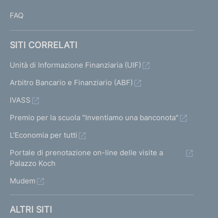
FAQ
SITI CORRELATI
Unità di Informazione Finanziaria (UIF)
Arbitro Bancario e Finanziario (ABF)
IVASS
Premio per la scuola "Inventiamo una banconota"
L'Economia per tutti
Portale di prenotazione on-line delle visite a
Palazzo Koch
Mudem
ALTRI SITI