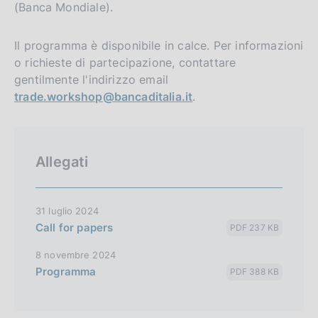
(Banca Mondiale).
Il programma è disponibile in calce. Per informazioni
o richieste di partecipazione, contattare
gentilmente l'indirizzo email
trade.workshop@bancaditalia.it
.
Allegati
31 luglio 2024
Call for papers
PDF 237 KB
8 novembre 2024
Programma
PDF 388 KB