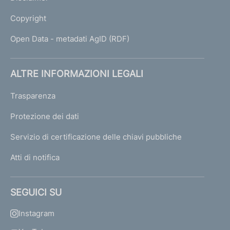
Copyright
Open Data - metadati AgID (RDF)
ALTRE INFORMAZIONI LEGALI
Trasparenza
Protezione dei dati
Servizio di certificazione delle chiavi pubbliche
Atti di notifica
SEGUICI SU
Instagram