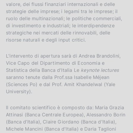
valore, dei flussi finanziari internazionali e delle
strategie delle imprese; i legami tra le imprese; il
ruolo delle multinazionali; le politiche commerciali,
di investimento e industriali; le interdipendenze
strategiche nei mercati delle rinnovabili, delle
risorse naturali e degli input critici.
L'intervento di apertura sarà di Andrea Brandolini,
Vice Capo del Dipartimento di Economia e
Statistica della Banca d'Italia Le
keynote lectures
saranno tenute dalla Prof.ssa Isabelle Méjean
(Sciences Po) e dal Prof. Amit Khandelwal (Yale
University).
Il comitato scientifico è composto da: Maria Grazia
Attinasi (Banca Centrale Europea), Alessandro Borin
(Banca d’Italia), Claire Giordano (Banca d'Italia),
Michele Mancini (Banca d'Italia) e Daria Taglioni