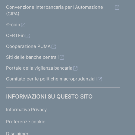
Convenzione Interbancaria per l'Automazione
(CIPA)
€-coin
CERTFin
Cooperazione PUMA
Siti delle banche centrali
Portale della vigilanza bancaria
Comitato per le politiche macroprudenziali
INFORMAZIONI SU QUESTO SITO
Informativa Privacy
Preferenze cookie
Disclaimer