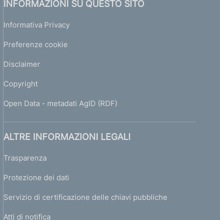
INFORMAZIONI SU QUESTO SITO
Informativa Privacy
Preferenze cookie
Disclaimer
Copyright
Open Data - metadati AgID (RDF)
ALTRE INFORMAZIONI LEGALI
Trasparenza
Protezione dei dati
Servizio di certificazione delle chiavi pubbliche
Atti di notifica