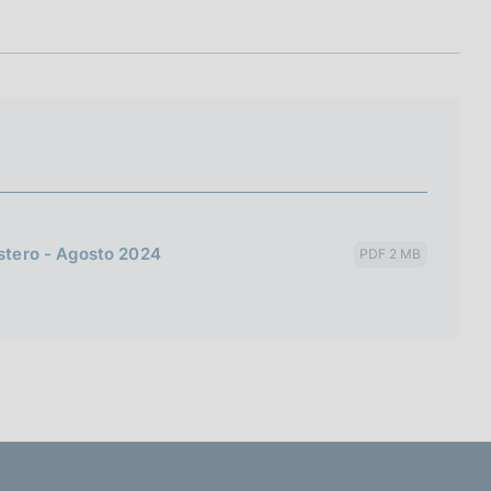
estero - Agosto 2024
PDF 2 MB