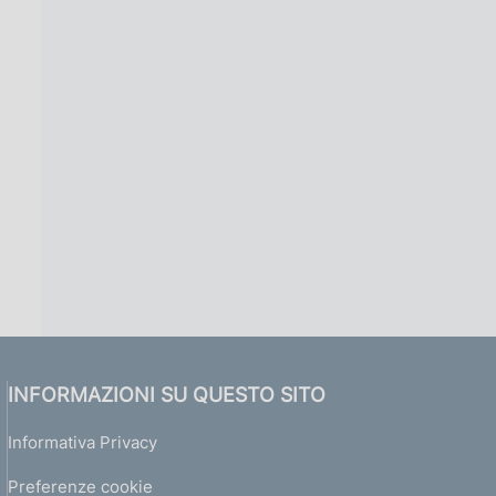
INFORMAZIONI SU QUESTO SITO
Informativa Privacy
Preferenze cookie