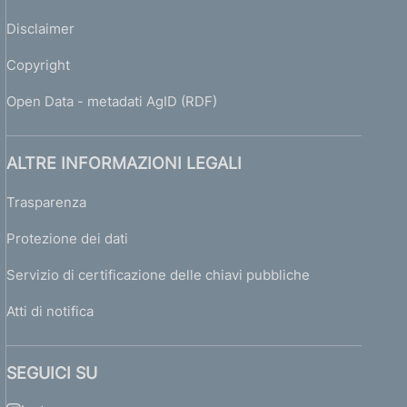
Disclaimer
Copyright
Open Data - metadati AgID (RDF)
ALTRE INFORMAZIONI LEGALI
Trasparenza
Protezione dei dati
Servizio di certificazione delle chiavi pubbliche
Atti di notifica
SEGUICI SU