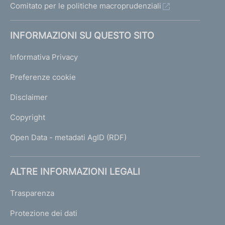
Comitato per le politiche macroprudenziali
INFORMAZIONI SU QUESTO SITO
Informativa Privacy
Preferenze cookie
Disclaimer
Copyright
Open Data - metadati AgID (RDF)
ALTRE INFORMAZIONI LEGALI
Trasparenza
Protezione dei dati