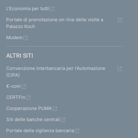
L'Economia per tutti
Portale di prenotazione on-line delle visite a
Palazzo Koch
Mudem
ALTRI SITI
Convenzione Interbancaria per l'Automazione
(CIPA)
€-coin
CERTFin
Cooperazione PUMA
Siti delle banche centrali
Portale della vigilanza bancaria