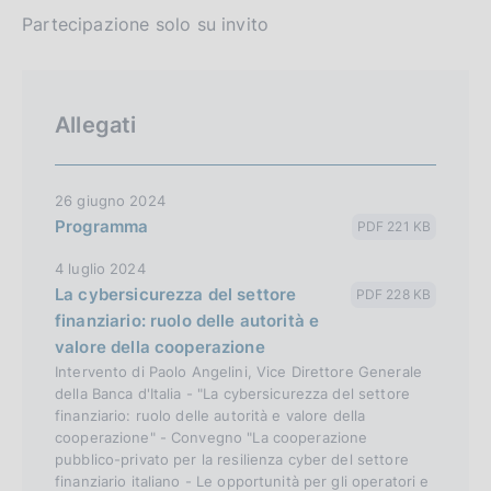
Partecipazione solo su invito
Allegati
26 giugno 2024
Programma
PDF 221 KB
4 luglio 2024
La cybersicurezza del settore
PDF 228 KB
finanziario: ruolo delle autorità e
valore della cooperazione
Intervento di Paolo Angelini, Vice Direttore Generale
della Banca d'Italia - "La cybersicurezza del settore
finanziario: ruolo delle autorità e valore della
cooperazione" - Convegno "La cooperazione
pubblico-privato per la resilienza cyber del settore
finanziario italiano - Le opportunità per gli operatori e