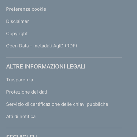
Preferenze cookie
Disclaimer
Copyright
Open Data - metadati AgID (RDF)
ALTRE INFORMAZIONI LEGALI
Trasparenza
Protezione dei dati
Servizio di certificazione delle chiavi pubbliche
Atti di notifica