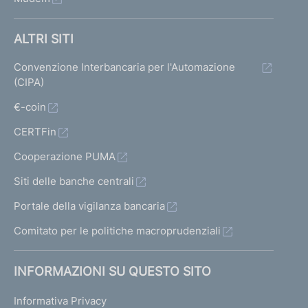
ALTRI SITI
Convenzione Interbancaria per l'Automazione
(CIPA)
€-coin
CERTFin
Cooperazione PUMA
Siti delle banche centrali
Portale della vigilanza bancaria
Comitato per le politiche macroprudenziali
INFORMAZIONI SU QUESTO SITO
Informativa Privacy