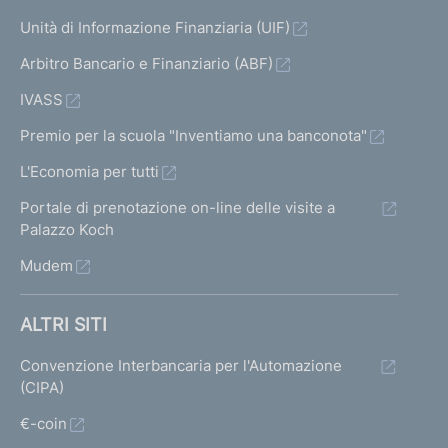
Unità di Informazione Finanziaria (UIF)
Arbitro Bancario e Finanziario (ABF)
IVASS
Premio per la scuola "Inventiamo una banconota"
L'Economia per tutti
Portale di prenotazione on-line delle visite a
Palazzo Koch
Mudem
ALTRI SITI
Convenzione Interbancaria per l'Automazione
(CIPA)
€-coin