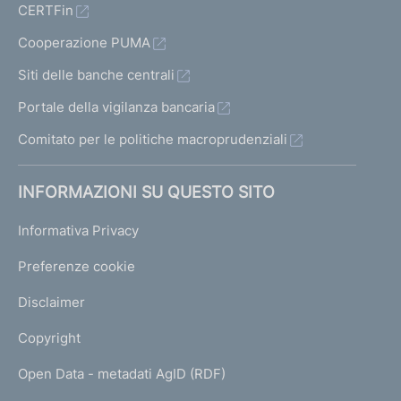
CERTFin
Cooperazione PUMA
Siti delle banche centrali
Portale della vigilanza bancaria
Comitato per le politiche macroprudenziali
INFORMAZIONI SU QUESTO SITO
Informativa Privacy
Preferenze cookie
Disclaimer
Copyright
Open Data - metadati AgID (RDF)