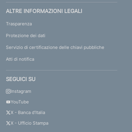
ALTRE INFORMAZIONI LEGALI
Trasparenza
Protezione dei dati
Servizio di certificazione delle chiavi pubbliche
Atti di notifica
SEGUICI SU
Instagram
YouTube
X - Banca d’Italia
X - Ufficio Stampa