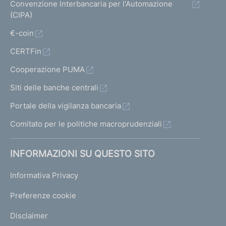
Convenzione Interbancaria per l'Automazione
(CIPA)
€-coin
CERTFin
Cooperazione PUMA
Siti delle banche centrali
Portale della vigilanza bancaria
Comitato per le politiche macroprudenziali
INFORMAZIONI SU QUESTO SITO
Informativa Privacy
Preferenze cookie
Disclaimer