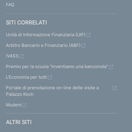
FAQ
SITI CORRELATI
Unità di Informazione Finanziaria (UIF)
Arbitro Bancario e Finanziario (ABF)
IVASS
Premio per la scuola "Inventiamo una banconota"
L'Economia per tutti
Portale di prenotazione on-line delle visite a
Palazzo Koch
Mudem
ALTRI SITI