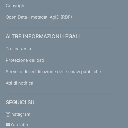
Copyright
Open Data - metadati AgID (RDF)
ALTRE INFORMAZIONI LEGALI
Trasparenza
Protezione dei dati
Servizio di certificazione delle chiavi pubbliche
Atti di notifica
SEGUICI SU
Instagram
YouTube