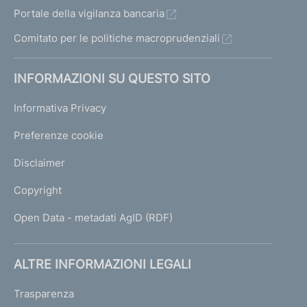
Portale della vigilanza bancaria
Comitato per le politiche macroprudenziali
INFORMAZIONI SU QUESTO SITO
Informativa Privacy
Preferenze cookie
Disclaimer
Copyright
Open Data - metadati AgID (RDF)
ALTRE INFORMAZIONI LEGALI
Trasparenza