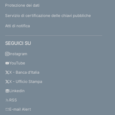
Protezione dei dati
Servizio di certificazione delle chiavi pubbliche
Atti di notifica
SEGUICI SU
Instagram
YouTube
X - Banca d’Italia
X - Ufficio Stampa
Linkedin
RSS
E-mail Alert