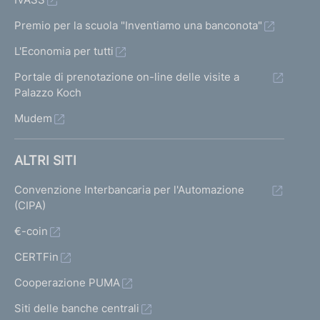
Premio per la scuola "Inventiamo una banconota"
L'Economia per tutti
Portale di prenotazione on-line delle visite a
Palazzo Koch
Mudem
ALTRI SITI
Convenzione Interbancaria per l'Automazione
(CIPA)
€-coin
CERTFin
Cooperazione PUMA
Siti delle banche centrali