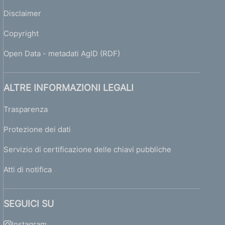
Disclaimer
Copyright
Open Data - metadati AgID (RDF)
ALTRE INFORMAZIONI LEGALI
Trasparenza
Protezione dei dati
Servizio di certificazione delle chiavi pubbliche
Atti di notifica
SEGUICI SU
Instagram