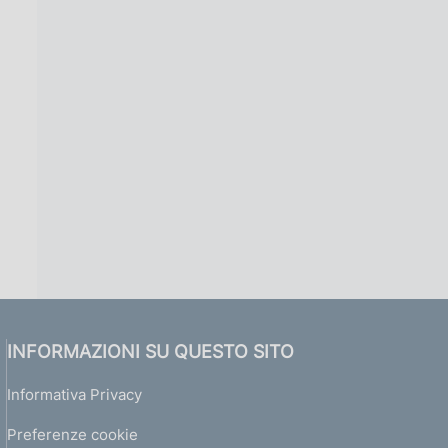
INFORMAZIONI SU QUESTO SITO
Informativa Privacy
Preferenze cookie