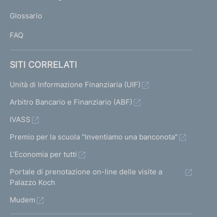
L
Glossario
I
FAQ
SITI CORRELATI
Unità di Informazione Finanziaria (UIF)
Arbitro Bancario e Finanziario (ABF)
IVASS
Premio per la scuola "Inventiamo una banconota"
L'Economia per tutti
Portale di prenotazione on-line delle visite a
Palazzo Koch
Mudem