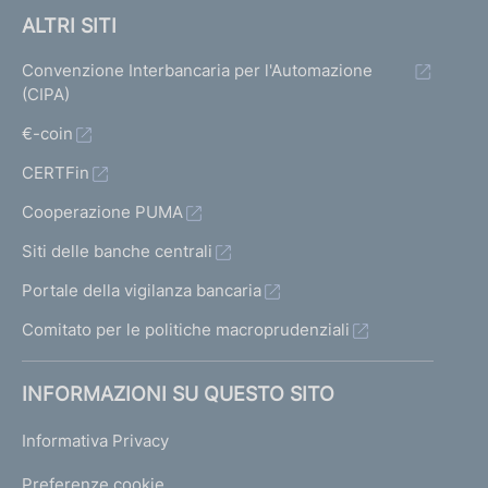
ALTRI SITI
Convenzione Interbancaria per l'Automazione
(CIPA)
€-coin
CERTFin
Cooperazione PUMA
Siti delle banche centrali
Portale della vigilanza bancaria
Comitato per le politiche macroprudenziali
INFORMAZIONI SU QUESTO SITO
Informativa Privacy
Preferenze cookie