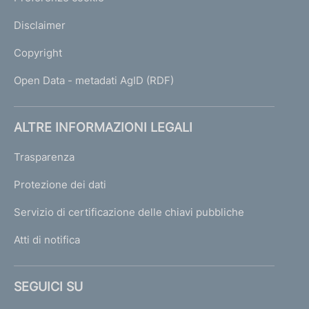
Disclaimer
Copyright
Open Data - metadati AgID (RDF)
ALTRE INFORMAZIONI LEGALI
Trasparenza
Protezione dei dati
Servizio di certificazione delle chiavi pubbliche
Atti di notifica
SEGUICI SU