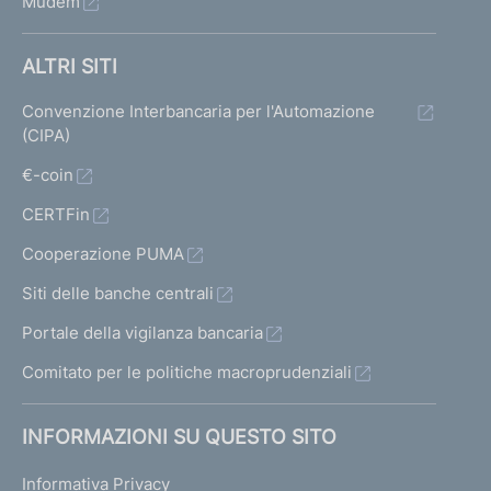
Mudem
ALTRI SITI
Convenzione Interbancaria per l'Automazione
(CIPA)
€-coin
CERTFin
Cooperazione PUMA
Siti delle banche centrali
Portale della vigilanza bancaria
Comitato per le politiche macroprudenziali
INFORMAZIONI SU QUESTO SITO
Informativa Privacy