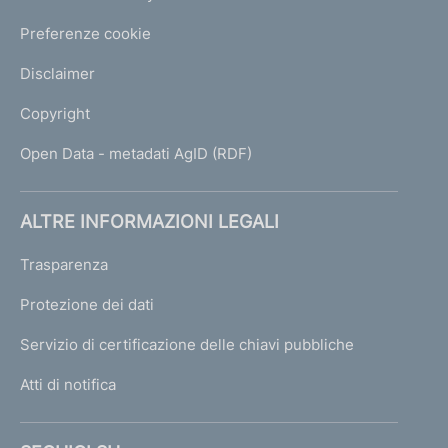
Preferenze cookie
Disclaimer
Copyright
Open Data - metadati AgID (RDF)
ALTRE INFORMAZIONI LEGALI
Trasparenza
Protezione dei dati
Servizio di certificazione delle chiavi pubbliche
Atti di notifica