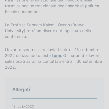
trasmissione internazionale degli shock di politica
fiscale e monetaria.
La Prof.ssa Sebnem Kalemli Ozcan (Brown
University) terrà un discorso di apertura della
conferenza.
I lavori devono essere inviati entro il 15 settembre
2022 utilizzando questo
form
. Gli autori dei lavori
selezionati saranno contattati entro il 30 settembre
2022.
Allegati
18 luglio 2023