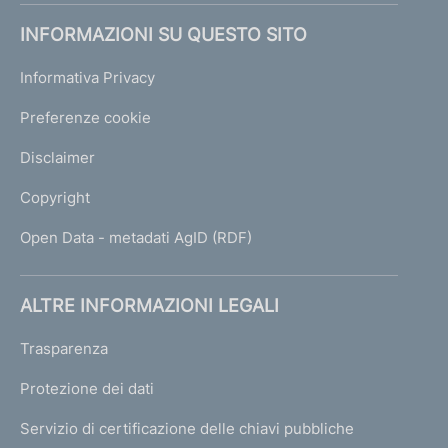
INFORMAZIONI SU QUESTO SITO
Informativa Privacy
Preferenze cookie
Disclaimer
Copyright
Open Data - metadati AgID (RDF)
ALTRE INFORMAZIONI LEGALI
Trasparenza
Protezione dei dati
Servizio di certificazione delle chiavi pubbliche