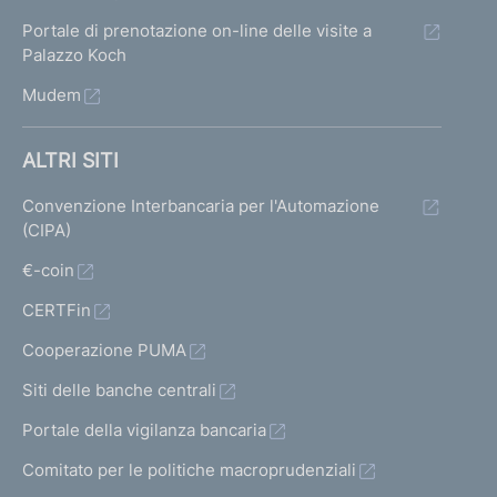
Portale di prenotazione on-line delle visite a
Palazzo Koch
Mudem
ALTRI SITI
Convenzione Interbancaria per l'Automazione
(CIPA)
€-coin
CERTFin
Cooperazione PUMA
Siti delle banche centrali
Portale della vigilanza bancaria
Comitato per le politiche macroprudenziali