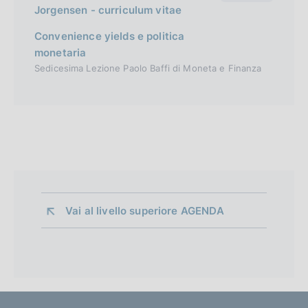
Jorgensen - curriculum vitae
Convenience yields e politica
monetaria
Sedicesima Lezione Paolo Baffi di Moneta e Finanza
Vai al livello superiore 
AGENDA