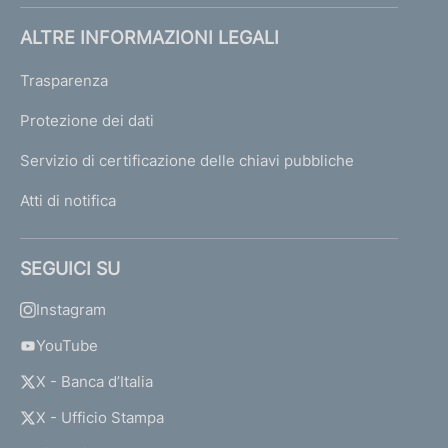
ALTRE INFORMAZIONI LEGALI
Trasparenza
Protezione dei dati
Servizio di certificazione delle chiavi pubbliche
Atti di notifica
SEGUICI SU
Instagram
YouTube
X - Banca d’Italia
X - Ufficio Stampa