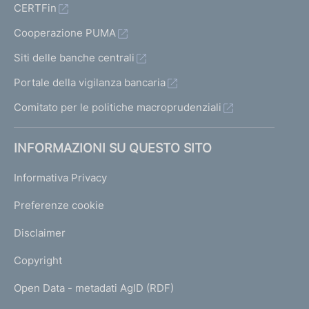
CERTFin
Cooperazione PUMA
Siti delle banche centrali
Portale della vigilanza bancaria
Comitato per le politiche macroprudenziali
INFORMAZIONI SU QUESTO SITO
Informativa Privacy
Preferenze cookie
Disclaimer
Copyright
Open Data - metadati AgID (RDF)