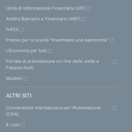
Unità di Informazione Finanziaria (UIF)
Arbitro Bancario e Finanziario (ABF)
IVASS
Premio per la scuola "Inventiamo una banconota"
L'Economia per tutti
Portale di prenotazione on-line delle visite a
Palazzo Koch
Mudem
ALTRI SITI
Convenzione Interbancaria per l'Automazione
(CIPA)
€-coin