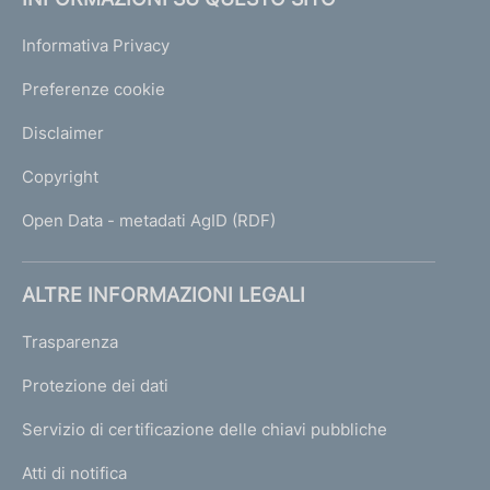
Informativa Privacy
Preferenze cookie
Disclaimer
Copyright
Open Data - metadati AgID (RDF)
ALTRE INFORMAZIONI LEGALI
Trasparenza
Protezione dei dati
Servizio di certificazione delle chiavi pubbliche
Atti di notifica