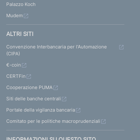
Palazzo Koch
Mudem
ALTRI SITI
Convenzione Interbancaria per l'Automazione
(CIPA)
€-coin
CERTFin
Cooperazione PUMA
Siti delle banche centrali
Portale della vigilanza bancaria
Comitato per le politiche macroprudenziali
INFORMAZIONI SU QUESTO SITO