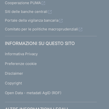
Cooperazione PUMA
Siti delle banche centrali
Portale della vigilanza bancaria
Comitato per le politiche macroprudenziali
INFORMAZIONI SU QUESTO SITO
Informativa Privacy
Preferenze cookie
Disclaimer
Copyright
Open Data - metadati AgID (RDF)