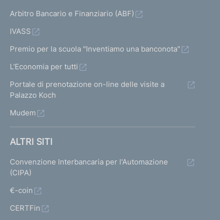
Arbitro Bancario e Finanziario (ABF)
IVASS
Premio per la scuola "Inventiamo una banconota"
L'Economia per tutti
Portale di prenotazione on-line delle visite a
Palazzo Koch
Mudem
ALTRI SITI
Convenzione Interbancaria per l'Automazione
(CIPA)
€-coin
CERTFin