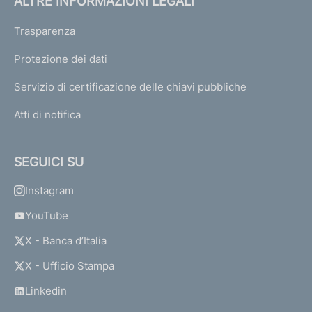
ALTRE INFORMAZIONI LEGALI
Trasparenza
Protezione dei dati
Servizio di certificazione delle chiavi pubbliche
Atti di notifica
SEGUICI SU
Instagram
YouTube
X - Banca d’Italia
X - Ufficio Stampa
Linkedin