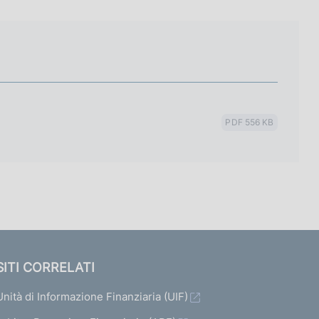
PDF 556 KB
SITI CORRELATI
Unità di Informazione Finanziaria (UIF)