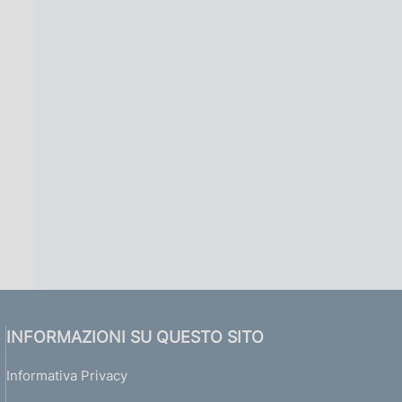
INFORMAZIONI SU QUESTO SITO
Informativa Privacy