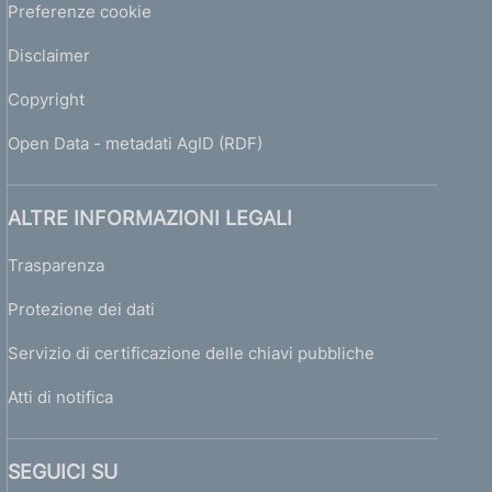
Preferenze cookie
Disclaimer
Copyright
Open Data - metadati AgID (RDF)
ALTRE INFORMAZIONI LEGALI
Trasparenza
Protezione dei dati
Servizio di certificazione delle chiavi pubbliche
Atti di notifica
SEGUICI SU