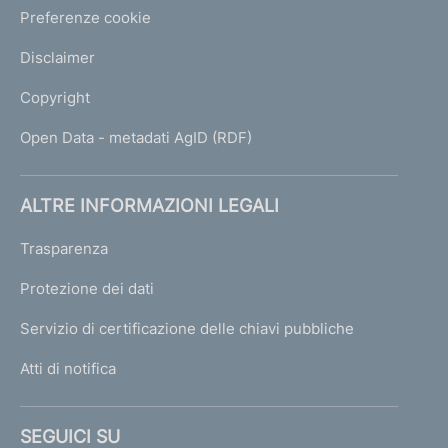
Preferenze cookie
Disclaimer
Copyright
Open Data - metadati AgID (RDF)
ALTRE INFORMAZIONI LEGALI
Trasparenza
Protezione dei dati
Servizio di certificazione delle chiavi pubbliche
Atti di notifica
SEGUICI SU