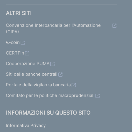
ALTRI SITI
Convenzione Interbancaria per l'Automazione
(CIPA)
€-coin
CERTFin
Cooperazione PUMA
Siti delle banche centrali
Portale della vigilanza bancaria
Comitato per le politiche macroprudenziali
INFORMAZIONI SU QUESTO SITO
Informativa Privacy